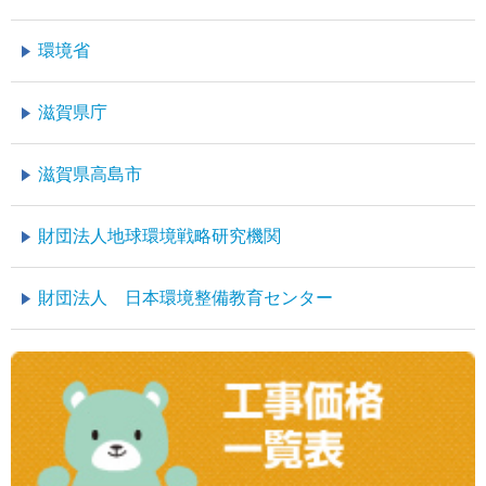
環境省
滋賀県庁
滋賀県高島市
財団法人地球環境戦略研究機関
財団法人 日本環境整備教育センター